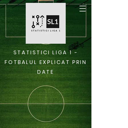
STATISTICI LIGA 1 -
FOTBALUL EXPLICAT PRIN
DATE