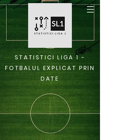
STATISTICI LIGA 1 -
FOTBALUL EXPLICAT PRIN
DATE